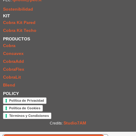
Sostenibilidad
KIT
Cobra Kit Pared
Cobra Kit Techo
PRODUCTOS
Cobra
Concavex
CobraAdd
CobraFlex
CobraLit
Blend
POLICY
Política de Privacidad
Política de Cookies
Términos y Condiciones
Studio7AM
Credits: