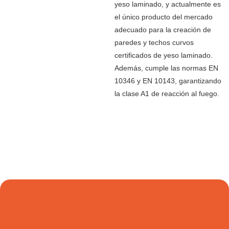
yeso laminado, y actualmente es
el único producto del mercado
adecuado para la creación de
paredes y techos curvos
certificados de yeso laminado.
Además, cumple las normas EN
10346 y EN 10143, garantizando
la clase A1 de reacción al fuego.