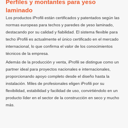
Perfiles y montantes para yeso
laminado
Los productos iProfili están certificados y patentados según las
normas europeas para techos y paredes de yeso laminado,
destacando por su calidad y fiabilidad. El sistema flexible para
techo iProfili es actualmente el único certificado en el mercado
internacional, lo que confirma el valor de los conocimientos
técnicos de la empresa.
Además de la producción y venta, iProfili se distingue como un
partner ideal para proyectos nacionales e internacionales,
proporcionando apoyo completo desde el diseño hasta la
instalación. Miles de profesionales eligen iProfili por su
flexibilidad, estabilidad y facilidad de uso, convirtiéndolo en un
producto líder en el sector de la construcción en seco y mucho
más.