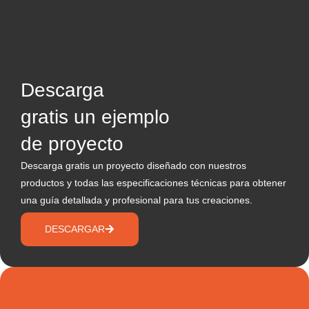
Descarga
gratis un ejemplo
de proyecto
Descarga gratis un proyecto diseñado con nuestros
productos y todas las especificaciones técnicas para obtener
una guía detallada y profesional para tus creaciones.
DESCARGAR