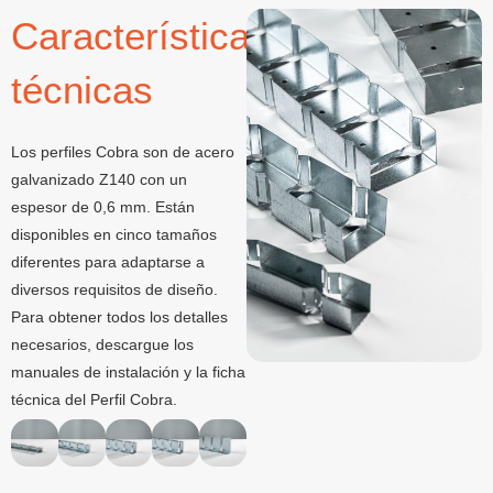
Características
técnicas
Los perfiles Cobra son de acero
galvanizado Z140 con un
espesor de 0,6 mm. Están
disponibles en cinco tamaños
diferentes para adaptarse a
diversos requisitos de diseño.
Para obtener todos los detalles
necesarios, descargue los
manuales de instalación y la ficha
técnica del Perfil Cobra.