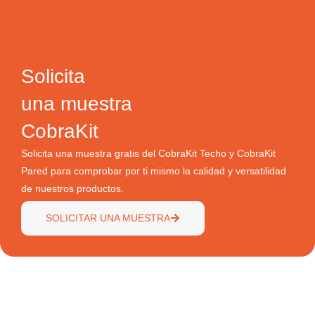
Solicita
una muestra
CobraKit
Solicita una muestra gratis del CobraKit Techo y CobraKit
Pared para comprobar por ti mismo la calidad y versatilidad
de nuestros productos.
SOLICITAR UNA MUESTRA