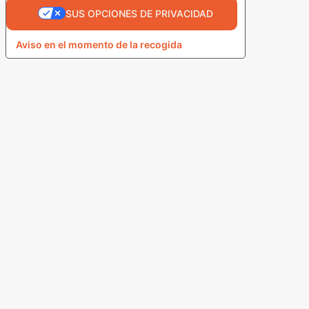
SUS OPCIONES DE PRIVACIDAD
Aviso en el momento de la recogida