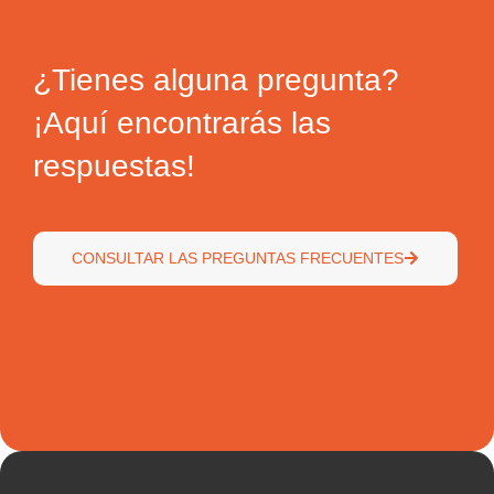
¿Tienes alguna pregunta?
¡Aquí encontrarás las
respuestas!
CONSULTAR LAS PREGUNTAS FRECUENTES