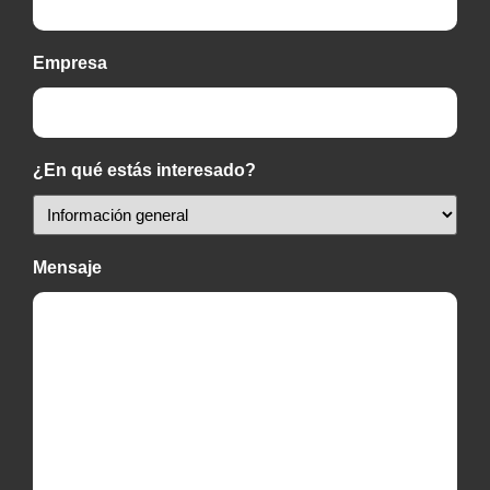
Empresa
¿En qué estás interesado?
Mensaje