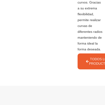
curvos. Gracias
a su extrema
flexibilidad,
permite realizar
curvas de
diferentes radios
manteniendo de
forma ideal la
forma deseada.
TODOS L
PRODUC