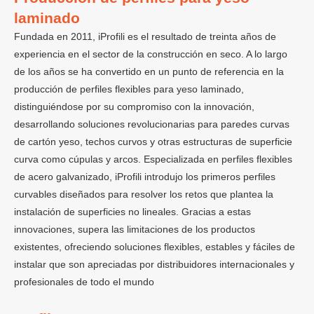
laminado
Fundada en 2011, iProfili es el resultado de treinta años de
experiencia en el sector de la construcción en seco. A lo largo
de los años se ha convertido en un punto de referencia en la
producción de perfiles flexibles para yeso laminado,
distinguiéndose por su compromiso con la innovación,
desarrollando soluciones revolucionarias para paredes curvas
de cartón yeso, techos curvos y otras estructuras de superficie
curva como cúpulas y arcos. Especializada en perfiles flexibles
de acero galvanizado, iProfili introdujo los primeros perfiles
curvables diseñados para resolver los retos que plantea la
instalación de superficies no lineales. Gracias a estas
innovaciones, supera las limitaciones de los productos
existentes, ofreciendo soluciones flexibles, estables y fáciles de
instalar que son apreciadas por distribuidores internacionales y
profesionales de todo el mundo