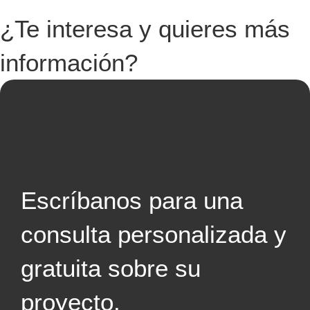
¿Te interesa y quieres más
información?
Escríbanos para una
consulta personalizada y
gratuita sobre su
proyecto.