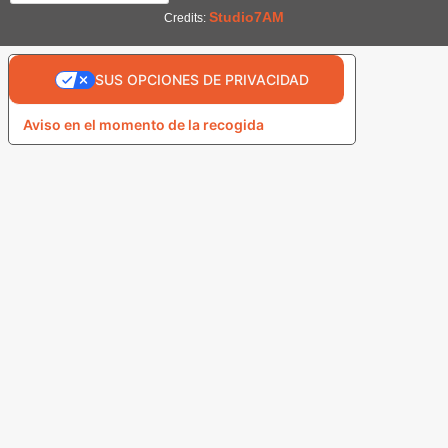
Studio7AM
Credits:
SUS OPCIONES DE PRIVACIDAD
Aviso en el momento de la recogida