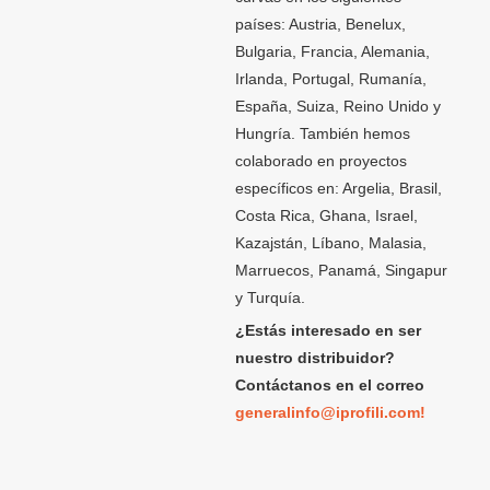
países: Austria, Benelux,
Bulgaria, Francia, Alemania,
Irlanda, Portugal, Rumanía,
España, Suiza, Reino Unido y
Hungría. También hemos
colaborado en proyectos
específicos en: Argelia, Brasil,
Costa Rica, Ghana, Israel,
Kazajstán, Líbano, Malasia,
Marruecos, Panamá, Singapur
y Turquía.
¿Estás interesado en ser
nuestro distribuidor?
Contáctanos en el correo
generalinfo@iprofili.com!