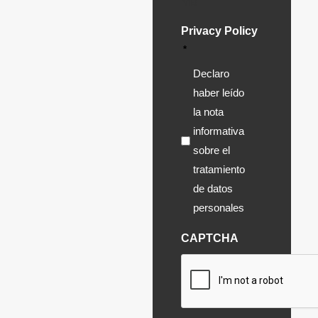
MB.
Privacy Policy
*
Declaro
haber leído
la nota
informativa
sobre el
tratamiento
de datos
personales
CAPTCHA