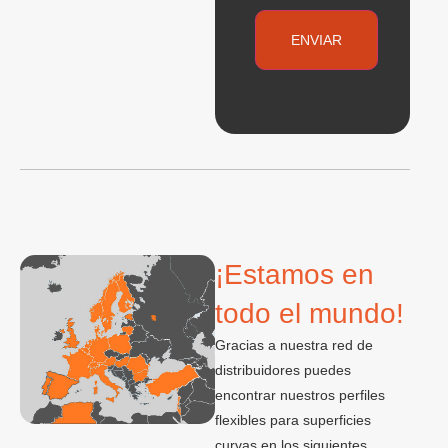
¡Estamos en
todo el mundo!
Gracias a nuestra red de
distribuidores puedes
encontrar nuestros perfiles
flexibles para superficies
curvas en los siguientes