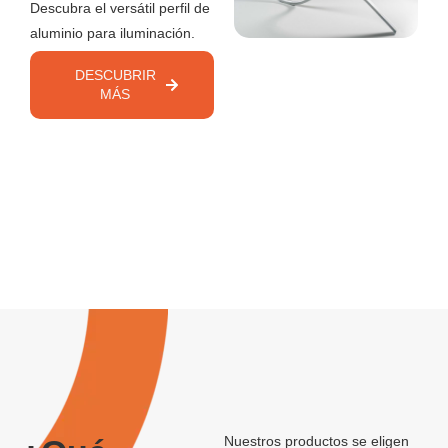
Descubra el versátil perfil de
aluminio para iluminación.
DESCUBRIR
MÁS
Nuestros productos se eligen