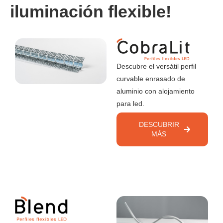
iluminación flexible!
Descubre el versátil perfil
curvable enrasado de
aluminio con alojamiento
para led.
DESCUBRIR
MÁS