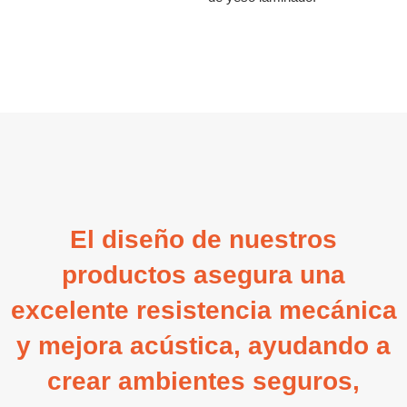
El diseño de nuestros
productos asegura una
excelente resistencia mecánica
y mejora acústica, ayudando a
crear ambientes seguros,