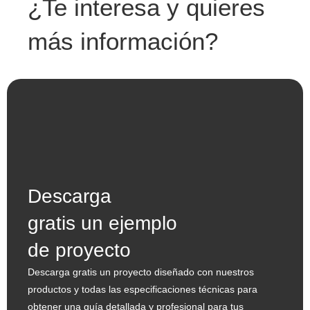
¿Te interesa y quieres
más información?
Descarga
gratis un ejemplo
de proyecto
Descarga gratis un proyecto diseñado con nuestros
productos y todas las especificaciones técnicas para
obtener una guía detallada y profesional para tus