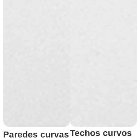
Techos curvos
Paredes curvas