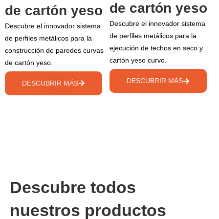
de cartón yeso
de cartón yeso
Descubre el innovador sistema
Descubre el innovador sistema
de perfiles metálicos para la
de perfiles metálicos para la
ejecución de techos en seco y
construcción de paredes curvas
cartón yeso curvo.
de cartón yeso.
DESCUBRIR MÁS
DESCUBRIR MÁS
Descubre todos
nuestros productos