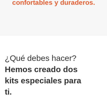
confortables y duraderos.
¿Qué debes hacer?
Hemos creado dos
kits especiales para
ti.