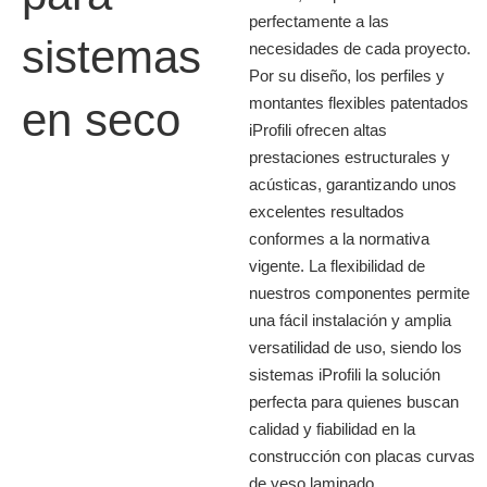
perfectamente a las
sistemas
necesidades de cada proyecto.
Por su diseño, los perfiles y
montantes flexibles patentados
en seco
iProfili ofrecen altas
prestaciones estructurales y
acústicas, garantizando unos
excelentes resultados
conformes a la normativa
vigente. La flexibilidad de
nuestros componentes permite
una fácil instalación y amplia
versatilidad de uso, siendo los
sistemas iProfili la solución
perfecta para quienes buscan
calidad y fiabilidad en la
construcción con placas curvas
de yeso laminado.