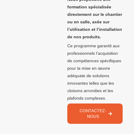
formation spécialisée
directement sur le chantier
ou en salle, axée sur
l’utilisation et l’installation
de nos produits.
Ce programme garantit aux
professionnels l’acquisition
de compétences spécifiques
pour la mise en œuvre
adéquate de solutions
innovantes telles que les
cloisons arrondies et les
plafonds complexes.
CONTACTEZ-
NOUS