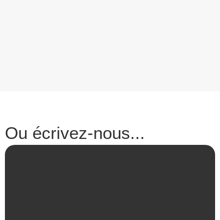
Ou écrivez-nous...