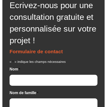
Ecrivez-nous pour une
consultation gratuite et
personnalisée sur votre
projet !
Formulaire de contact
«
» indique les champs nécessaires
*
Nom
*
Nom de famille
*