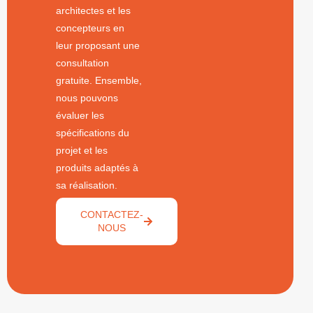
architectes et les
concepteurs en
leur proposant une
consultation
gratuite. Ensemble,
nous pouvons
évaluer les
spécifications du
projet et les
produits adaptés à
sa réalisation.
CONTACTEZ-
NOUS