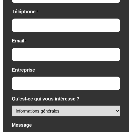
Téléphone
*
Email
*
Entreprise
Qu’est-ce qui vous intéresse ?
Message