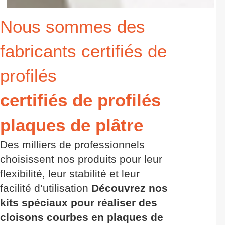
Nous sommes des
fabricants certifiés de
profilés
certifiés de profilés
plaques de plâtre
Des milliers de professionnels
choisissent nos produits pour leur
flexibilité, leur stabilité et leur
facilité d’utilisation
Découvrez nos
kits spéciaux pour réaliser des
cloisons courbes en plaques de