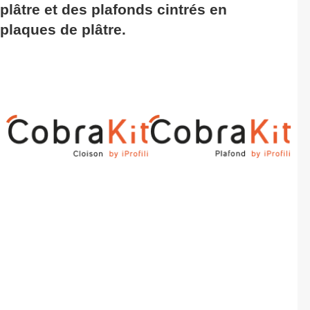
plâtre et des plafonds cintrés en
plaques de plâtre.