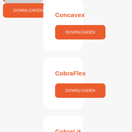
DOWNLOADEN
Concavex
DOWNLOADEN
CobraFlex
DOWNLOADEN
CobraLit