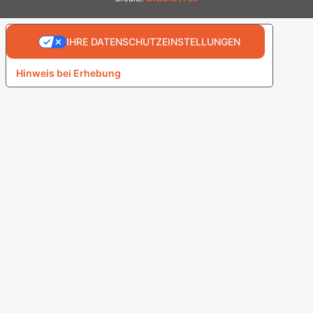
IHRE DATENSCHUTZEINSTELLUNGEN
Hinweis bei Erhebung