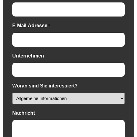
E-Mail-Adresse
*
Unternehmen
Woran sind Sie interessiert?
Nachricht