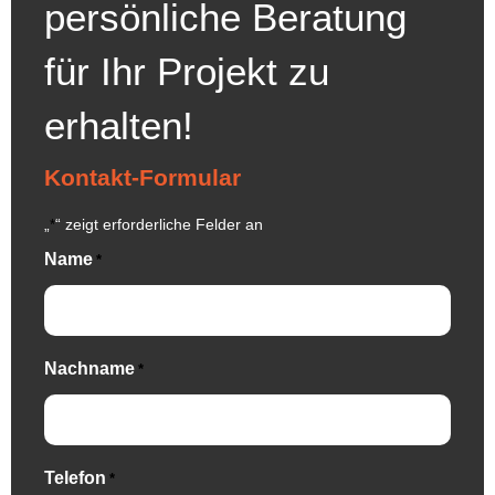
persönliche Beratung
für Ihr Projekt zu
erhalten!
Kontakt-Formular
„
“ zeigt erforderliche Felder an
*
Name
*
Nachname
*
Telefon
*