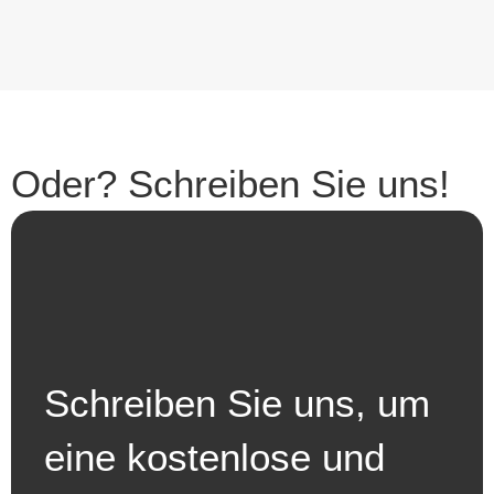
Oder? Schreiben Sie uns!
Schreiben Sie uns, um
eine kostenlose und