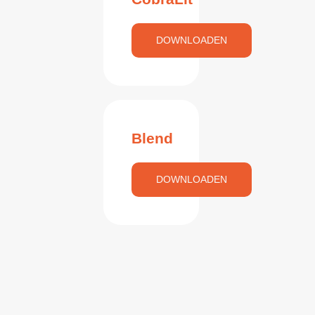
DOWNLOADEN
Blend
DOWNLOADEN