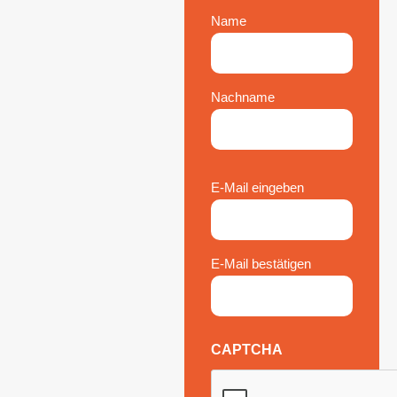
Name
Nachname
Email
E-Mail eingeben
(erforderlich)
E-Mail bestätigen
CAPTCHA