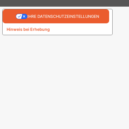
IHRE DATENSCHUTZEINSTELLUNGEN
Hinweis bei Erhebung